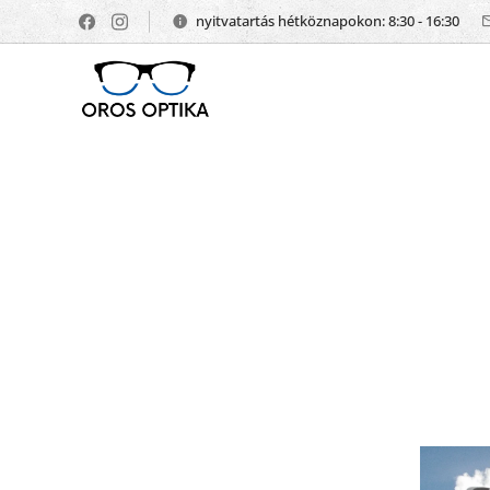
nyitvatartás hétköznapokon: 8:30 - 16:30